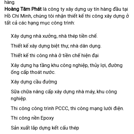
hàng.
Hoàng Tâm Phát
là công ty xây dựng uy tín hàng đầu tại
Hồ Chí Minh, chúng tôi nhận thiết kế thi công xây dựng ở
tất cả các hạng mục công trình:
Xây dựng nhà xưởng, nhà thép tiền chế.
Thiết kế xây dựng biệt thự, nhà dân dụng.
Thiết kế thi công nhà ở tiền chế hiện đại
Xây dựng hạ tầng khu công nghiệp, thủy lợi, đường
ống cấp thoát nước.
Xây dựng cầu đường
Sữa chữa nâng cấp xây dựng nhà máy, khu công
nghiệp.
Thi công công trình PCCC, thi công mạng lưới điện.
Thi công nền Epoxy
Sản xuất lắp dựng kết cấu thép