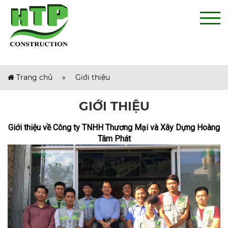
Trang chủ
»
Giới thiệu
GIỚI THIỆU
Giới thiệu về Công ty TNHH Thương Mại và Xây Dựng Hoàng
Tâm Phát