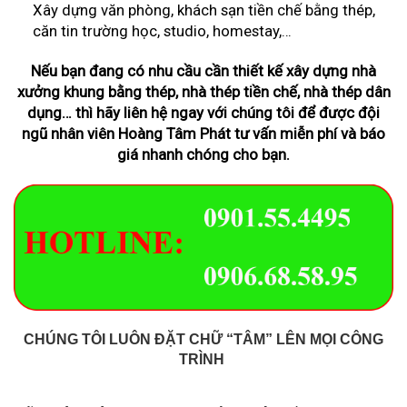
Xây dựng văn phòng, khách sạn tiền chế bằng thép,
căn tin trường học, studio, homestay,…
Nếu bạn đang có nhu cầu cần thiết kế xây dựng nhà
xưởng khung bằng thép, nhà thép tiền chế, nhà thép dân
dụng… thì hãy liên hệ ngay với chúng tôi để được đội
ngũ nhân viên Hoàng Tâm Phát tư vấn miễn phí và báo
giá nhanh chóng cho bạn.
CHÚNG TÔI LUÔN ĐẶT CHỮ “TÂM” LÊN MỌI CÔNG
TRÌNH