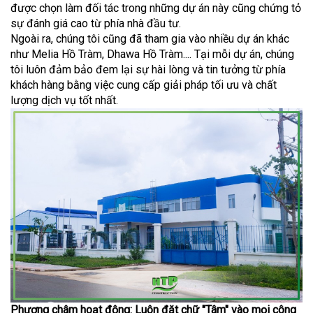
được chọn làm đối tác trong những dự án này cũng chứng tỏ
sự đánh giá cao từ phía nhà đầu tư.
Ngoài ra, chúng tôi cũng đã tham gia vào nhiều dự án khác
như Melia Hồ Tràm, Dhawa Hồ Tràm.... Tại mỗi dự án, chúng
tôi luôn đảm bảo đem lại sự hài lòng và tin tưởng từ phía
khách hàng bằng việc cung cấp giải pháp tối ưu và chất
lượng dịch vụ tốt nhất.
Phương châm hoạt động: Luôn đặt chữ "Tâm" vào mọi công