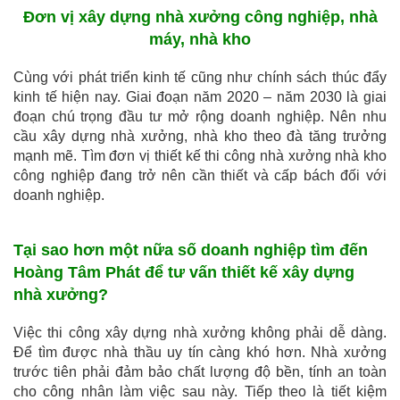
Đơn vị xây dựng nhà xưởng công nghiệp, nhà
máy, nhà kho
Cùng với phát triển kinh tế cũng như chính sách thúc đẩy
kinh tế hiện nay. Giai đoạn năm 2020 – năm 2030 là giai
đoạn chú trọng đầu tư mở rộng doanh nghiệp. Nên nhu
cầu xây dựng nhà xưởng, nhà kho theo đà tăng trưởng
mạnh mẽ. Tìm đơn vị thiết kế thi công nhà xưởng nhà kho
công nghiệp đang trở nên cần thiết và cấp bách đối với
doanh nghiệp.
Tại sao hơn một nữa số doanh nghiệp tìm đến
Hoàng Tâm Phát để tư vấn thiết kế xây dựng
nhà xưởng?
Việc thi công xây dựng nhà xưởng không phải dễ dàng.
Để tìm được nhà thầu uy tín càng khó hơn. Nhà xưởng
trước tiên phải đảm bảo chất lượng độ bền, tính an toàn
cho công nhân làm việc sau này. Tiếp theo là tiết kiệm