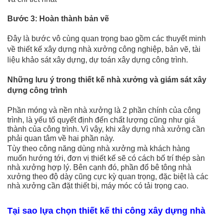
Bước 3: Hoàn thành bản vẽ
Đây là bước vô cùng quan trọng bao gồm các thuyết minh
về thiết kế xây dựng nhà xưởng công nghiệp, bản vẽ, tài
liệu khảo sát xây dựng, dự toán xây dựng công trình.
Những lưu ý trong thiết kế nhà xưởng và giám sát xây
dựng công trình
Phần móng và nền nhà xưởng là 2 phần chính của công
trình, là yếu tố quyết định đến chất lượng cũng như giá
thành của công trình. Vì vậy, khi xây dựng nhà xưởng cần
phải quan tâm về hai phần này.
Tùy theo công năng dùng nhà xưởng mà khách hàng
muốn hướng tới, đơn vị thiết kế sẽ có cách bố trí thép sàn
nhà xưởng hợp lý. Bên cạnh đó, phần đổ bê tông nhà
xưởng theo độ dày cũng cực kỳ quan trọng, đặc biệt là các
nhà xưởng cần đặt thiết bị, máy móc có tải trọng cao.
Tại sao lựa chọn thiết kế thi công xây dựng nhà