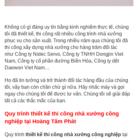
Không có gì đáng uy tín bằng kinh nghiệm thực tế, chúng
tôi đã thiết kế, thi công rất nhiều công trình nhà xưởng
phục vụ cho sản xuất. Trong nhiều năm qua chúng tôi đã
thi công xây dựng nhà xưởng cho hàng trăm đối tác
như Công ty Nidec Servo, Công ty TNHH Dongjin Viet
Nam, Công ty cổ phần đường Biên Hòa, Công ty dệt
Daewon Viet Nam…
Họ đã tin tưởng và trở thành đối tác hàng đầu của chúng
tôi, vậy bạn còn chần chừ gì nữa. Hãy nhấc máy và gọi
ngay cho chúng tôi để được tư vấn. Chúng tôi sẽ giải đáp
tất cả các thắc mắc của bạn.
Quy trình thiết kế thi công nhà xưởng công
nghiệp tại Hoàng Tâm Phát
Quy trình
thiết kế thi công nhà xưởng công nghiệp
tại