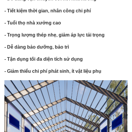
- Tiết kiệm thời gian, nhân công chi phí
- Tuổi thọ nhà xưởng cao
- Trọng lượng thép nhẹ, giảm áp lực tải trọng
- Dễ dàng bảo dưỡng, bảo trì
- Tận dụng tối đa diện tích sử dụng
- Giảm thiểu chi phí phát sinh, ít vật liệu phụ