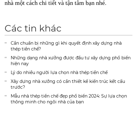
nhà một cách chi tiết và tận tâm bạn nhé.
Các tin khác
Cần chuẩn bị những gì khi quyết định xây dựng nhà
thép tiền chế?
Những dạng nhà xưởng được đầu tư xây dựng phổ biến
hiện nay
Lý do nhiều người lựa chọn nhà thép tiền chế
Xây dựng nhà xưởng có cần thiết kế kiến trúc kết cấu
trước?
Mẫu nhà thép tiền chế đẹp phổ biến 2024: Sự lựa chọn
thông minh cho ngôi nhà của bạn