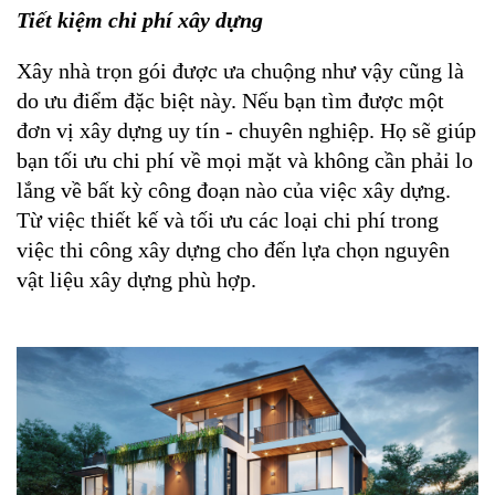
Tiết kiệm chi phí xây dựng
Xây nhà trọn gói được ưa chuộng như vậy cũng là 
do ưu điểm đặc biệt này. Nếu bạn tìm được một 
đơn vị xây dựng uy tín - chuyên nghiệp. Họ sẽ giúp 
bạn tối ưu chi phí về mọi mặt và không cần phải lo 
lắng về bất kỳ công đoạn nào của việc xây dựng. 
Từ việc thiết kế và tối ưu các loại chi phí trong 
việc thi công xây dựng cho đến lựa chọn nguyên 
vật liệu xây dựng phù hợp. 