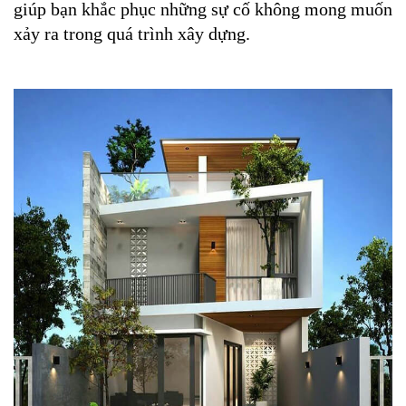
giúp bạn khắc phục những sự cố không mong muốn 
xảy ra trong quá trình xây dựng.