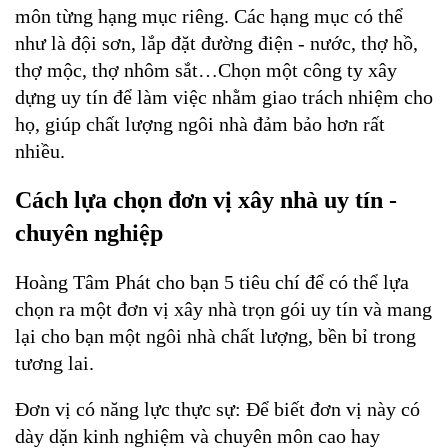
môn từng hạng mục riêng. Các hạng mục có thể 
như là đội sơn, lắp đặt đường điện - nước, thợ hồ, 
thợ mộc, thợ nhôm sắt…Chọn một công ty xây 
dựng uy tín để làm việc nhằm giao trách nhiệm cho 
họ, giúp chất lượng ngôi nhà đảm bảo hơn rất 
nhiều.
Cách lựa chọn đơn vị xây nhà uy tín - 
chuyên nghiệp
Hoàng Tâm Phát cho bạn 5 tiêu chí để có thể lựa 
chọn ra một đơn vị xây nhà trọn gói uy tín và mang 
lại cho bạn một ngôi nhà chất lượng, bền bỉ trong 
tương lai.
Đơn vị có năng lực thực sự: Để biết đơn vị này có 
dày dặn kinh nghiệm và chuyên môn cao hay 