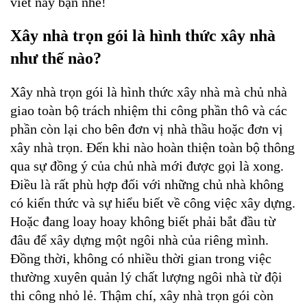
viết này bạn nhé!
Xây nhà trọn gói là hình thức xây nhà 
như thế nào?
Xây nhà trọn gói là hình thức xây nhà mà chủ nhà 
giao toàn bộ trách nhiệm thi công phần thô và các 
phần còn lại cho bên đơn vị nhà thầu hoặc đơn vị 
xây nhà trọn. Đến khi nào hoàn thiện toàn bộ thông 
qua sự đồng ý của chủ nhà mới được gọi là xong. 
Điều là rất phù hợp đối với những chủ nhà không 
có kiến thức và sự hiểu biết về công việc xây dựng. 
Hoặc đang loay hoay không biết phải bắt đầu từ 
đâu để xây dựng một ngôi nhà của riêng mình. 
Đồng thời, không có nhiều thời gian trong việc 
thường xuyên quản lý chất lượng ngôi nhà từ đội 
thi công nhỏ lẻ. Thậm chí, xây nhà trọn gói còn 