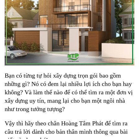
Bạn có từng tự hỏi xây dựng trọn gói bao gồm 
những gì? Nó có đem lại nhiều lợi ích cho bạn hay 
không? Và làm thế nào để có thể tìm ra một đơn vị 
xây dựng uy tín, mang lại cho bạn một ngôi nhà 
như trong tưởng tượng? 
Vậy thì hãy theo chân Hoàng Tâm Phát để tìm ra 
câu trả lời dành cho bản thân mình thông qua bài 