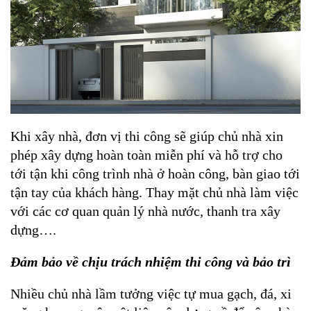
Khi xây nhà, đơn vị thi công sẽ giúp chủ nhà xin 
phép xây dựng hoàn toàn miễn phí và hỗ trợ cho 
tới tận khi công trình nhà ở hoàn công, bàn giao tới 
tận tay của khách hàng. Thay mặt chủ nhà làm việc 
với các cơ quan quản lý nhà nước, thanh tra xây 
dựng….
Đảm bảo về chịu trách nhiệm thi công và bảo trì
Nhiều chủ nhà lầm tưởng việc tự mua gạch, đá, xi 