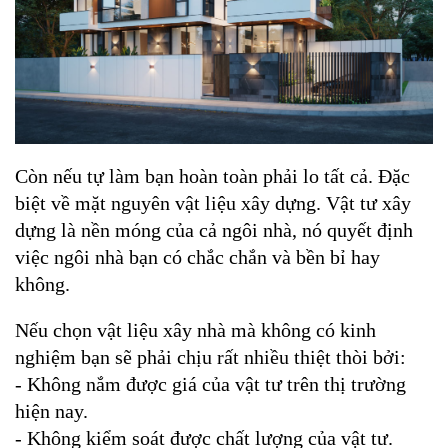
Còn nếu tự làm bạn hoàn toàn phải lo tất cả. Đặc 
biệt về mặt nguyên vật liệu xây dựng. Vật tư xây 
dựng là nền móng của cả ngôi nhà, nó quyết định 
việc ngôi nhà bạn có chắc chắn và bền bỉ hay 
không. 
Nếu chọn vật liệu xây nhà mà không có kinh 
nghiệm bạn sẽ phải chịu rất nhiều thiệt thòi bởi:
- Không nắm được giá của vật tư trên thị trường 
hiện nay.
- Không kiểm soát được chất lượng của vật tư.