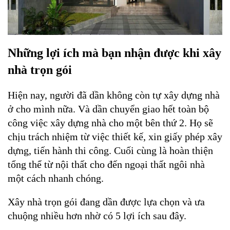
Những lợi ích mà bạn nhận được khi xây 
nhà trọn gói
Hiện nay, người đã dần không còn tự xây dựng nhà 
ở cho mình nữa. Và dần chuyển giao hết toàn bộ 
công việc xây dựng nhà cho một bên thứ 2. Họ sẽ 
chịu trách nhiệm từ việc thiết kế, xin giấy phép xây 
dựng, tiến hành thi công. Cuối cùng là hoàn thiện 
tổng thể từ nội thất cho đến ngoại thất ngôi nhà 
một cách nhanh chóng. 
Xây nhà trọn gói đang dần được lựa chọn và ưa 
chuộng nhiều hơn nhờ có 5 lợi ích sau đây.