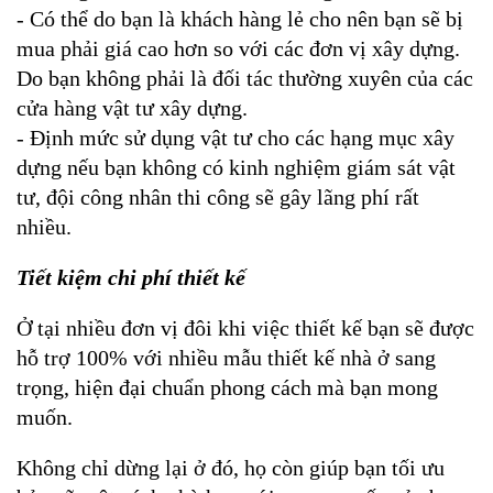
- Có thể do bạn là khách hàng lẻ cho nên bạn sẽ bị 
mua phải giá cao hơn so với các đơn vị xây dựng. 
Do bạn không phải là đối tác thường xuyên của các 
cửa hàng vật tư xây dựng.
- Định mức sử dụng vật tư cho các hạng mục xây 
dựng nếu bạn không có kinh nghiệm giám sát vật 
tư, đội công nhân thi công sẽ gây lãng phí rất 
nhiều.
Tiết kiệm chi phí thiết kế
Ở tại nhiều đơn vị đôi khi việc thiết kế bạn sẽ được 
hỗ trợ 100% với nhiều mẫu thiết kế nhà ở sang 
trọng, hiện đại chuẩn phong cách mà bạn mong 
muốn.
Không chỉ dừng lại ở đó, họ còn giúp bạn tối ưu 