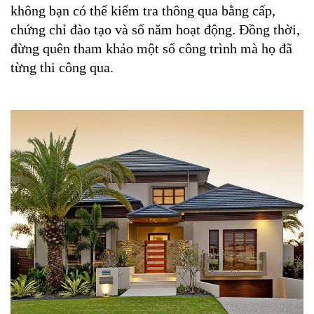
không bạn có thể kiểm tra thông qua bằng cấp, 
chứng chỉ đào tạo và số năm hoạt động. Đồng thời, 
đừng quên tham khảo một số công trình mà họ đã 
từng thi công qua.