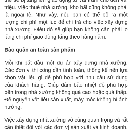
thể sẽ bị tăng lên giao động từ vài trăm cho đên vài
triệu. Việc thuê nhà xưởng, kho bãi cũng không phải
là ngoại lệ. Như vậy, nếu bạn có thể bỏ ra một
lượng chi phí một lúc để chi trả cho việc xây dựng
nhà xưởng. Điều đó sẽ giúp bạn không cần phải lo
lắng chi phí giao động tăng theo hàng năm.
Bảo quản an toàn sản phẩm
Mỗi khi bắt đầu một dự án xây dựng nhà xưởng.
Các đơn vị thi công cần tính toán, thống kế nên lựa
chọn vật liệu gì để phù hợp với nhu cầu sử dụng
của khách hàng. Giúp đảm bảo nhiệt độ phù hợp
bên trong nhà xưởng không quá cao hoặc quá thấp.
Để nguyên vật liệu sản xuất, máy móc không bị ảnh
hưởng.
Việc xây dựng nhà xưởng vô cùng quan trọng và rất
cần thiết đối với các đơn vị sản xuất và kinh doanh.