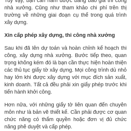
Tuy vậy, bạn cần nắm được bảng báo giá thi công
nhà xưởng. Cũng như tham khảo chi phí trên thị
trường về những giai đoạn cụ thể trong quá trình
xây dựng.
Xin cấp phép xây dựng, thi công nhà xưởng
Sau khi đã lên dự toán và hoàn chỉnh kế hoạch thi
công, xây dựng nhà xưởng. Bước tiếp theo, quan
trọng không kém đó là bạn cần thực hiện hoàn thiện
các thủ tục giấy tờ xây dựng. Mọi công trình dù nhỏ
hay lớn khi được xây dựng với mục đích sản xuất,
kinh doanh. Tất cả đều phải xin giấy phép trước khi
tiến hành khởi công.
Hơn nữa, với những giấy tờ liên quan đến chuyên
môn như là bản vẽ thiết kế. Cần phải được cơ quan
chức năng có thẩm quyền hoặc đơn vị đủ chức
năng phê duyệt và cấp phép.