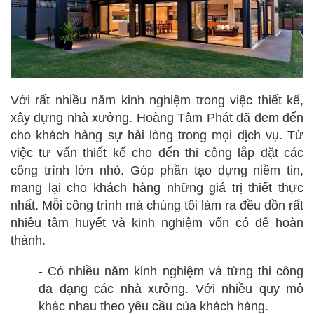
Với rất nhiều năm kinh nghiệm trong việc thiết kế,
xây dựng nhà xưởng. Hoàng Tâm Phát đã đem đến
cho khách hàng sự hài lòng trong mọi dịch vụ. Từ
việc tư vấn thiết kế cho đến thi công lắp đặt các
công trình lớn nhỏ. Góp phần tạo dựng niềm tin,
mang lại cho khách hàng những giá trị thiết thực
nhất. Mỗi công trình mà chúng tôi làm ra đều dồn rất
nhiều tâm huyết và kinh nghiệm vốn có để hoàn
thành.
- Có nhiều năm kinh nghiệm và từng thi công
đa dạng các nhà xưởng. Với nhiều quy mô
khác nhau theo yêu cầu của khách hàng.