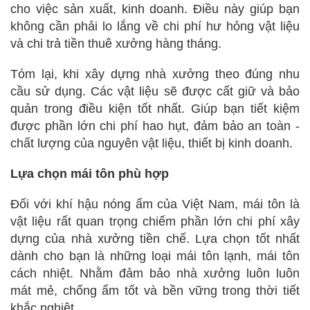
cho việc sản xuất, kinh doanh. Điều này giúp bạn
không cần phải lo lắng về chi phí hư hỏng vật liệu
và chi trả tiền thuê xưởng hàng tháng.
Tóm lại, khi xây dựng nhà xưởng theo đúng nhu
cầu sử dụng. Các vật liệu sẽ được cất giữ và bảo
quản trong điều kiện tốt nhất. Giúp bạn tiết kiệm
được phần lớn chi phí hao hụt, đảm bảo an toàn -
chất lượng của nguyên vật liệu, thiết bị kinh doanh.
Lựa chọn mái tôn phù hợp
Đối với khí hậu nóng ẩm của Việt Nam, mái tôn là
vật liệu rất quan trọng chiếm phần lớn chi phí xây
dựng của nhà xưởng tiền chế. Lựa chọn tốt nhất
dành cho bạn là những loại mái tôn lạnh, mái tôn
cách nhiệt. Nhằm đảm bảo nhà xưởng luôn luôn
mát mẻ, chống ẩm tốt và bền vững trong thời tiết
khắc nghiệt.