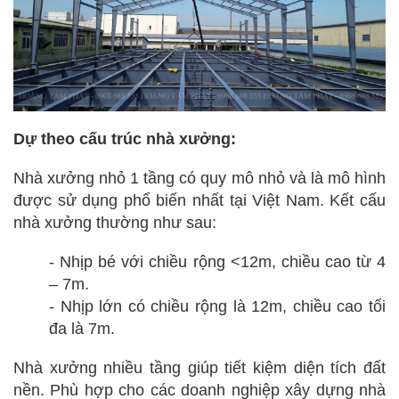
Dự theo cấu trúc nhà xưởng:
Nhà xưởng nhỏ 1 tầng có quy mô nhỏ và là mô hình
được sử dụng phổ biến nhất tại Việt Nam. Kết cấu
nhà xưởng thường như sau:
- Nhịp bé với chiều rộng <12m, chiều cao từ 4
– 7m.
- Nhịp lớn có chiều rộng là 12m, chiều cao tối
đa là 7m.
Nhà xưởng nhiều tầng giúp tiết kiệm diện tích đất
nền. Phù hợp cho các doanh nghiệp xây dựng nhà