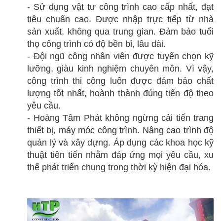
- Sử dụng vật tư công trình cao cấp nhất, đạt
tiêu chuẩn cao. Được nhập trực tiếp từ nhà
sản xuất, không qua trung gian. Đảm bảo tuổi
thọ công trình có độ bền bỉ, lâu dài.
- Đội ngũ công nhân viên được tuyển chọn kỹ
lưỡng, giàu kinh nghiệm chuyên môn. Vì vậy,
công trình thi công luôn được đảm bảo chất
lượng tốt nhất, hoành thành đúng tiến độ theo
yêu cầu.
- Hoàng Tâm Phát không ngừng cải tiến trang
thiết bị, máy móc công trình. Nâng cao trình độ
quản lý và xây dựng. Áp dụng các khoa học kỹ
thuật tiên tiến nhằm đáp ứng mọi yêu cầu, xu
thế phát triển chung trong thời kỳ hiện đại hóa.