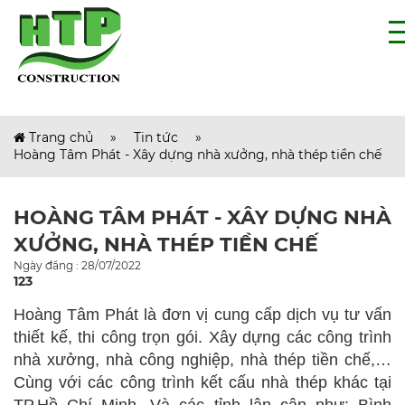
Trang chủ
»
Tin tức
»
Hoàng Tâm Phát - Xây dựng nhà xưởng, nhà thép tiền chế
HOÀNG TÂM PHÁT - XÂY DỰNG NHÀ
XƯỞNG, NHÀ THÉP TIỀN CHẾ
Ngày đăng : 28/07/2022
123
Hoàng Tâm Phát là đơn vị cung cấp dịch vụ tư vấn
thiết kế, thi công trọn gói. Xây dựng các công trình
nhà xưởng, nhà công nghiệp, nhà thép tiền chế,…
Cùng với các công trình kết cấu nhà thép khác tại