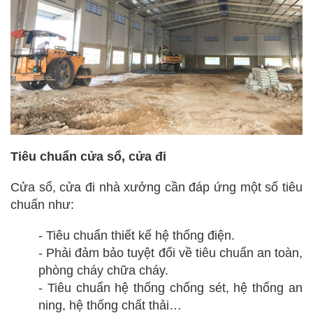
Tiêu chuẩn cửa sổ, cửa đi
Cửa sổ, cửa đi nhà xưởng cần đáp ứng một số tiêu
chuẩn như:
- Tiêu chuẩn thiết kế hệ thống điện.
- Phải đảm bảo tuyệt đối về tiêu chuẩn an toàn,
phòng cháy chữa cháy.
- Tiêu chuẩn hệ thống chống sét, hệ thống an
ning, hệ thống chất thải…