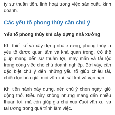
ty sự thuận tiện, linh hoạt trong việc sản xuất, kinh
doanh.
Các yếu tố phong thủy cần chú ý
Yếu tố phong thủy khi xây dựng nhà xưởng
Khi thiết kế và xây dựng nhà xưởng, phong thủy là
yếu tố được quan tâm và khá quan trọng. Có thể
giúp mang đến sự thuận lợi, may mắn và tài lộc
trong công việc cho chủ doanh nghiệp. Bởi vậy, cần
đặc biệt chú ý đến những yếu tố giúp chiêu tài,
chiêu lộc hóa giải mọi vận xui, sát khí và vận hạn.
Khi tiến hành xây dựng, nên chú ý chọn ngày, giờ
động thổ. Điều này không những mang đến nhiều
thuận lợi, mà còn giúp gia chủ xua đuổi vận xui và
tai ương trong quá trình làm việc.