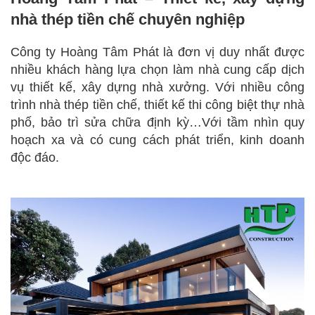
nhà thép tiền chế chuyên nghiệp
Công ty Hoàng Tâm Phát là đơn vị duy nhất được
nhiều khách hàng lựa chọn làm nhà cung cấp dịch
vụ thiết kế, xây dựng nhà xưởng. Với nhiều công
trình nhà thép tiền chế, thiết kế thi công biệt thự nhà
phố, bảo trì sửa chữa định kỳ…Với tầm nhìn quy
hoạch xa và có cung cách phát triển, kinh doanh
độc đáo.