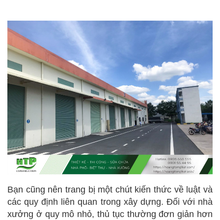
Bạn cũng nên trang bị một chút kiến thức về luật và
các quy định liên quan trong xây dựng. Đối với nhà
xưởng ở quy mô nhỏ, thủ tục thường đơn giản hơn