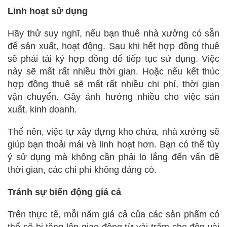
Linh hoạt sử dụng
Hãy thử suy nghĩ, nếu bạn thuê nhà xưởng có sẵn
để sản xuất, hoạt động. Sau khi hết hợp đồng thuê
sẽ phải tái ký hợp đồng để tiếp tục sử dụng. Việc
này sẽ mất rất nhiều thời gian. Hoặc nếu kết thúc
hợp đồng thuê sẽ mất rất nhiều chi phí, thời gian
vận chuyển. Gây ảnh hưởng nhiều cho việc sản
xuất, kinh doanh.
Thế nên, việc tự xây dựng kho chứa, nhà xưởng sẽ
giúp bạn thoải mái và linh hoạt hơn. Bạn có thể tùy
ý sử dụng mà không cần phải lo lắng đến vấn đề
thời gian, các chi phí không đáng có.
Tránh sự biến động giá cả
Trên thực tế, mỗi năm giá cả của các sản phẩm có