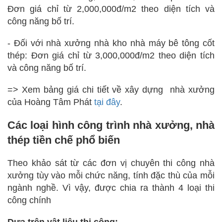
Đơn giá chỉ từ 2,000,000đ/m2 theo diện tích và
công năng bố trí.
- Đối với nhà xưởng nhà kho nhà máy bê tông cốt
thép:
Đơn giá chỉ từ 3,000,000đ/m2 theo diện tích
và công năng bố trí.
=> Xem bảng giá chi tiết về xây dựng nhà xưởng
của Hoàng Tâm Phát
tại đây
.
Các loại hình công trình nhà xưởng, nhà
thép tiền chế phổ biến
Theo khảo sát từ các đơn vị chuyên thi công nhà
xưởng tùy vào mỗi chức năng, tính đặc thù của mỗi
ngành nghề. Vì vậy, được chia ra thành 4 loại thi
công chính