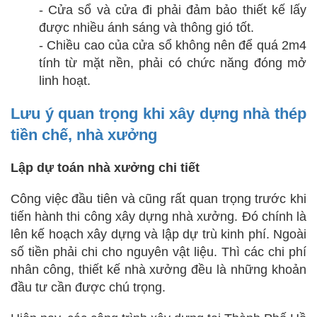
- Cửa sổ và cửa đi phải đảm bảo thiết kế lấy
được nhiều ánh sáng và thông gió tốt.
- Chiều cao của cửa sổ không nên để quá 2m4
tính từ mặt nền, phải có chức năng đóng mở
linh hoạt.
Lưu ý quan trọng khi xây dựng nhà thép
tiền chế, nhà xưởng
Lập dự toán nhà xưởng chi tiết
Công việc đầu tiên và cũng rất quan trọng trước khi
tiến hành thi công xây dựng nhà xưởng. Đó chính là
lên kế hoạch xây dựng và lập dự trù kinh phí. Ngoài
số tiền phải chi cho nguyên vật liệu. Thì các chi phí
nhân công, thiết kế nhà xưởng đều là những khoản
đầu tư cần được chú trọng.