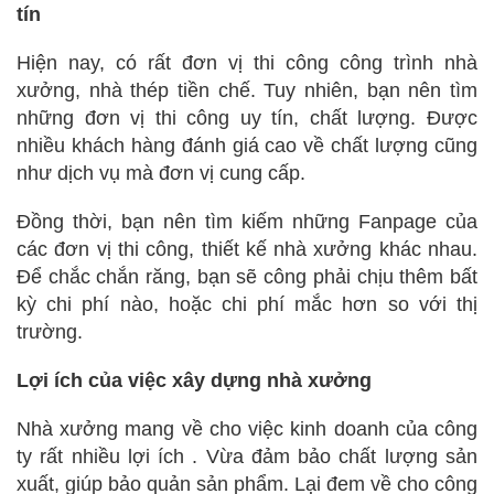
tín
Hiện nay, có rất đơn vị thi công công trình nhà
xưởng, nhà thép tiền chế. Tuy nhiên, bạn nên tìm
những đơn vị thi công uy tín, chất lượng. Được
nhiều khách hàng đánh giá cao về chất lượng cũng
như dịch vụ mà đơn vị cung cấp.
Đồng thời, bạn nên tìm kiếm những Fanpage của
các đơn vị thi công, thiết kế nhà xưởng khác nhau.
Để chắc chắn răng, bạn sẽ công phải chịu thêm bất
kỳ chi phí nào, hoặc chi phí mắc hơn so với thị
trường.
Lợi ích của việc xây dựng nhà xưởng
Nhà xưởng mang về cho việc kinh doanh của công
ty rất nhiều lợi ích . Vừa đảm bảo chất lượng sản
xuất, giúp bảo quản sản phẩm. Lại đem về cho công