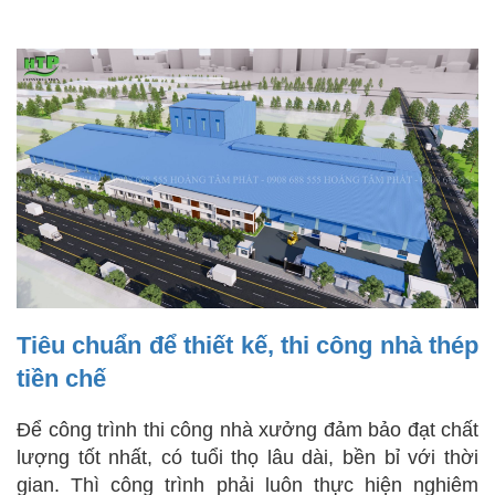
Tiêu chuẩn để thiết kế, thi công nhà thép
tiền chế
Để công trình thi công nhà xưởng đảm bảo đạt chất
lượng tốt nhất, có tuổi thọ lâu dài, bền bỉ với thời
gian. Thì công trình phải luôn thực hiện nghiêm