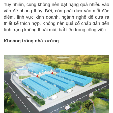
Tuy nhiên, cũng không nên đặt nặng quá nhiều vào
vấn đề phong thủy. Bởi, còn phải dựa vào mỗi đặc
điểm, lĩnh vực kinh doanh, ngành nghề để đưa ra
thiết kế thích hợp. Không nên quá cố chấp dẫn đến
tình trạng không thoải mái, bất tiện trong công việc.
Khoảng trống nhà xưởng