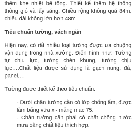
thêm khe nhiệt bê tông. Thiết kế thêm hệ thống
thông gió và lấy sáng. Chiều rộng không quá 84m,
chiều dài không lớn hơn 48m.
Tiêu chuẩn tường, vách ngăn
Hiện nay, có rất nhiều loại tường được ưa chuộng
vận dụng trong nhà xưởng. Điển hình như: Tường
tự chịu lực, tường chèn khung, tường chịu
lực….Chất liệu được sử dụng là gạch nung, đá,
panel,…
Tường được thiết kế theo tiêu chuẩn:
- Dưới chân tưởng cần có lớp chống ẩm, được
làm bằng vữa xi- măng mac 75.
- Chân tường cần phải có chất chống nước
mưa bằng chất liệu thích hợp.