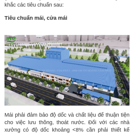
khắc các tiêu chuẩn sau:
Tiêu chuẩn mái, cửa mái
Mái phải đảm bảo độ dốc và chất liệu để thuận tiện
cho việc lưu thông, thoát nước. Đối với các nhà
xưởng có độ dốc khoảng <8% cần phải thiết kế