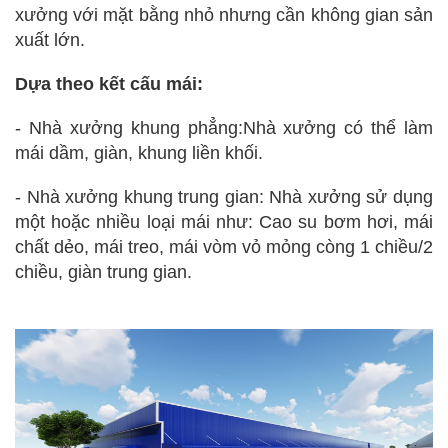
xưởng với mặt bằng nhỏ nhưng cần không gian sản
xuất lớn.
Dựa theo kết cấu mái:
- Nhà xưởng khung phẳng:
Nhà xưởng có thể làm
mái dầm, giàn, khung liền khối.
- Nhà xưởng khung trung gian:
Nhà xưởng sử dụng
một hoặc nhiều loại mái như: Cao su bơm hơi, mái
chất dẻo, mái treo, mái vòm vỏ mỏng còng 1 chiều/2
chiều, giàn trung gian.