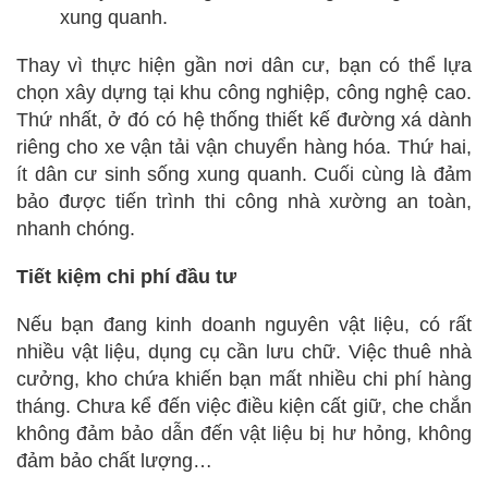
xung quanh.
Thay vì thực hiện gần nơi dân cư, bạn có thể lựa
chọn xây dựng tại khu công nghiệp, công nghệ cao.
Thứ nhất, ở đó có hệ thống thiết kế đường xá dành
riêng cho xe vận tải vận chuyển hàng hóa. Thứ hai,
ít dân cư sinh sống xung quanh. Cuối cùng là đảm
bảo được tiến trình thi công nhà xường an toàn,
nhanh chóng.
Tiết kiệm chi phí đầu tư
Nếu bạn đang kinh doanh nguyên vật liệu, có rất
nhiều vật liệu, dụng cụ cần lưu chữ. Việc thuê nhà
cưởng, kho chứa khiến bạn mất nhiều chi phí hàng
tháng. Chưa kể đến việc điều kiện cất giữ, che chắn
không đảm bảo dẫn đến vật liệu bị hư hỏng, không
đảm bảo chất lượng…