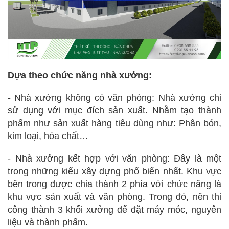
Dựa theo chức năng nhà xưởng:
- Nhà xưởng không có văn phòng:
Nhà xưởng chỉ
sử dụng với mục đích sản xuất. Nhằm tạo thành
phẩm như sản xuất hàng tiêu dùng như: Phân bón,
kim loại, hóa chất…
- Nhà xưởng kết hợp với văn phòng
: Đây là một
trong những kiểu xây dựng phổ biến nhất. Khu vực
bên trong được chia thành 2 phía với chức năng là
khu vực sản xuất và văn phòng. Trong đó, nên thi
công thành 3 khối xưởng để đặt máy móc, nguyên
liệu và thành phẩm.