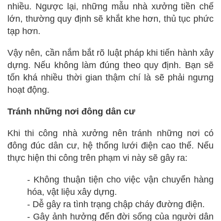
nhiều. Ngược lại, những mẫu nhà xưởng tiền chế
lớn, thường quy định sẽ khắt khe hơn, thủ tục phức
tạp hơn.
Vậy nên, cần nắm bắt rõ luật pháp khi tiến hành xây
dựng. Nếu không làm đúng theo quy định. Bạn sẽ
tốn khá nhiều thời gian thậm chí là sẽ phải ngưng
hoạt động.
Tránh những nơi đông dân cư
Khi thi công nhà xưởng nên tránh những nơi có
đông đúc dân cư, hệ thống lưới điện cao thế. Nếu
thực hiện thi công trên phạm vi này sẽ gây ra:
- Không thuận tiện cho việc vận chuyển hàng
hóa, vật liệu xây dựng.
- Dễ gây ra tình trạng chập cháy đường điện.
- Gây ảnh hưởng đến đời sống của người dân