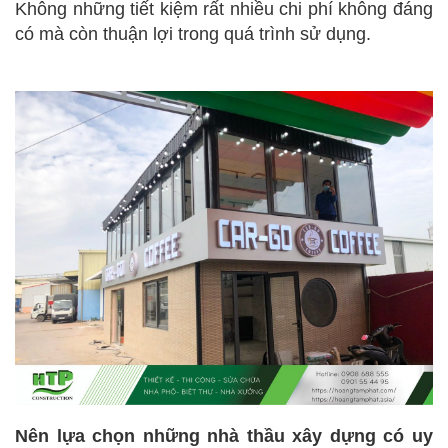
Không những tiết kiệm rất nhiều chi phí không đáng
có mà còn thuận lợi trong quá trình sử dụng.
Nên lựa chọn những nhà thầu xây dựng có uy