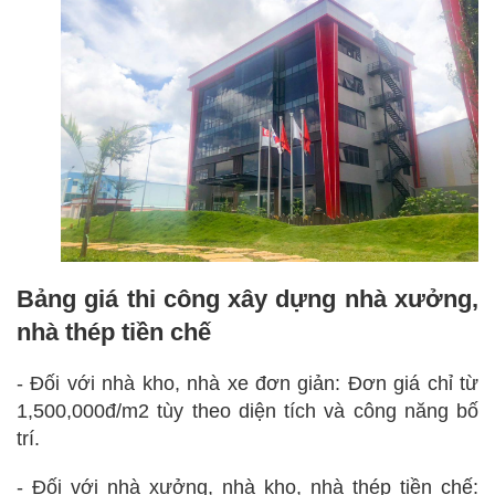
Bảng giá thi công xây dựng nhà xưởng,
nhà thép tiền chế
- Đối với nhà kho, nhà xe đơn giản:
Đơn giá chỉ từ
1,500,000đ/m2 tùy theo diện tích và công năng bố
trí.
- Đối với nhà xưởng, nhà kho, nhà thép tiền chế: