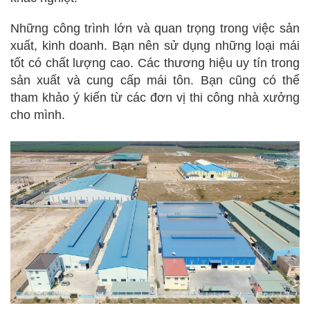
Những công trình lớn và quan trọng trong việc sản
xuất, kinh doanh. Bạn nên sử dụng những loại mái
tốt có chất lượng cao. Các thương hiệu uy tín trong
sản xuất và cung cấp mái tôn. Bạn cũng có thể
tham khảo ý kiến từ các đơn vị thi công nhà xưởng
cho mình.